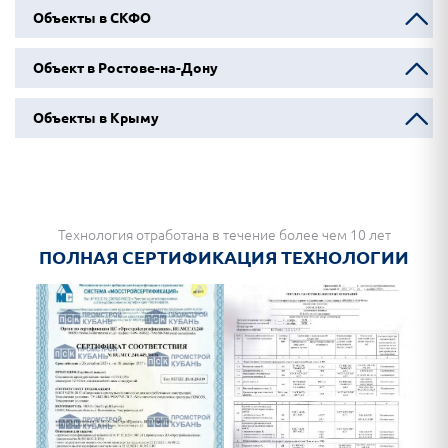
Объекты в СКФО
Объект в Ростове-на-Дону
Объекты в Крыму
Технология отработана в течение более чем 10 лет
ПОЛНАЯ СЕРТИФИКАЦИЯ ТЕХНОЛОГИИ