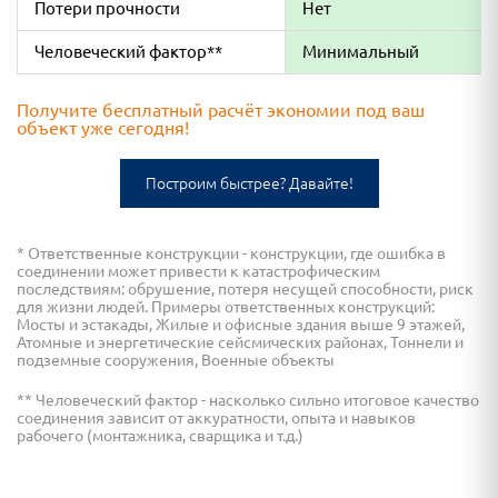
Потери прочности
Нет
Человеческий фактор**
Минимальный
Получите бесплатный расчёт экономии под ваш
объект уже сегодня!
Построим быстрее? Давайте!
* Ответственные конструкции - конструкции, где ошибка в
соединении может привести к катастрофическим
последствиям: обрушение, потеря несущей способности, риск
для жизни людей. Примеры ответственных конструкций:
Мосты и эстакады, Жилые и офисные здания выше 9 этажей,
Атомные и энергетические сейсмических районах, Тоннели и
подземные сооружения, Военные объекты
** Человеческий фактор - насколько сильно итоговое качество
соединения зависит от аккуратности, опыта и навыков
рабочего (монтажника, сварщика и т.д.)