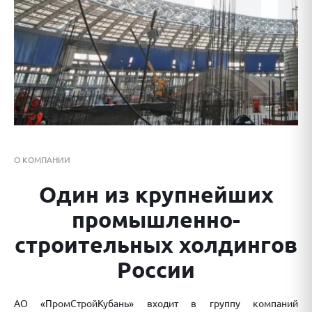
О КОМПАНИИ
Один из крупнейших
промышленно-
строительных холдингов
России
АО «ПромСтройКубань» входит в группу компаний