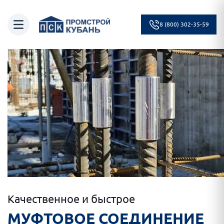
8 (800) 302-35-59
Качественное и быстрое
МУФТОВОЕ СОЕДИНЕНИЕ