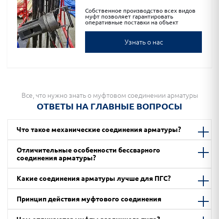
Собственное производство всех видов
муфт позволяет гарантировать
оперативные поставки на объект
Узнать о нас
Все, что нужно знать о муфтовом соединении арматуры
ОТВЕТЫ НА ГЛАВНЫЕ ВОПРОСЫ
Что такое механические соединения арматуры?
Отличительные особенности бессварного
соединения арматуры?
Какие соединения арматуры лучше для ПГС?
Принцип действия муфтового соединения