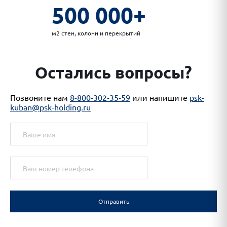
500 000+
м2 стен, колонн и перекрытий
Остались вопросы?
Позвоните нам
8-800-302-35-59
или напишите
psk-
kuban@psk-holding.ru
Отправить