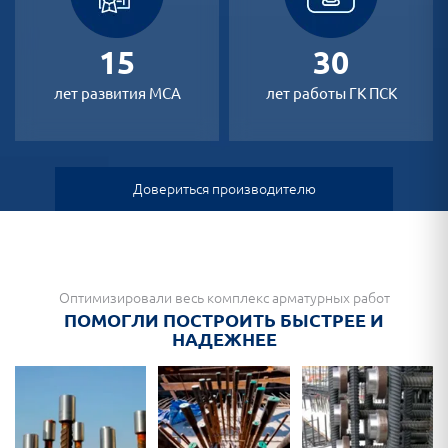
15
30
лет развития МСА
лет работы ГК ПСК
Довериться производителю
Оптимизировали весь комплекс арматурных работ
ПОМОГЛИ ПОСТРОИТЬ БЫСТРЕЕ И
НАДЕЖНЕЕ