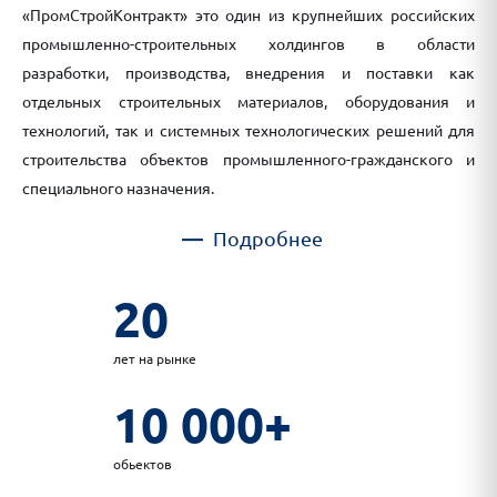
«ПромСтройКонтракт» это один из крупнейших российских
промышленно-строительных холдингов в области
разработки, производства, внедрения и поставки как
отдельных строительных материалов, оборудования и
технологий, так и системных технологических решений для
строительства объектов промышленного-гражданского и
специального назначения.
Подробнее
20
лет на рынке
10 000+
обьектов