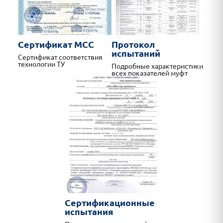
Сертификат МСС
Протокол
испытаний
Сертификат соответствия
технологии ТУ
Подробные характеристики
всех показателей муфт
Сертификационные
испытания