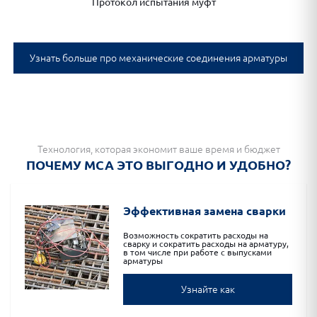
Протокол испытания муфт
Узнать больше про механические соединения арматуры
Технология, которая экономит ваше время и бюджет
ПОЧЕМУ МСА ЭТО ВЫГОДНО И УДОБНО?
Эффективная замена сварки
Возможность сократить расходы на
сварку и сократить расходы на арматуру,
в том числе при работе с выпусками
арматуры
Узнайте как