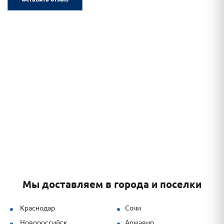
Мы доставляем в города и поселки
Краснодар
Сочи
Новороссийск
Армавир