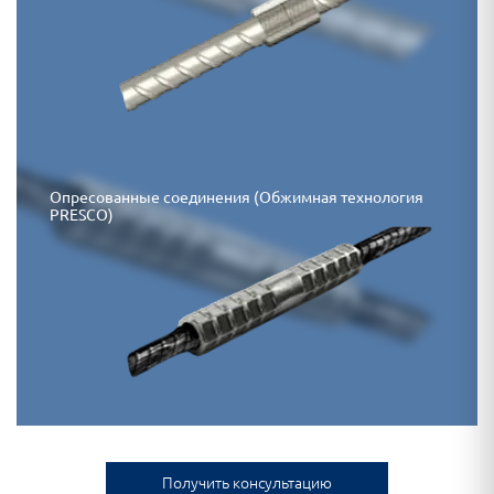
Опресованные соединения (Обжимная технология
PRESCO)
Получить консультацию