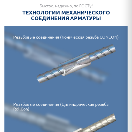
Быстро, надежно, по ГОСТу!
ТЕХНОЛОГИИ МЕХАНИЧЕСКОГО
СОЕДИНЕНИЯ АРМАТУРЫ
Резьбовые соединения (Коническая резьба CONCON)
Резьбовые соединения (Цилиндрическая резьба
RollCon)