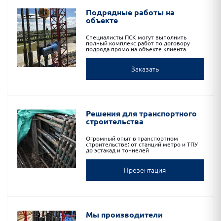
Подрядные работы на
объекте
Специалисты ПСК могут выполнить
полный комплекс работ по договору
подряда прямо на объекте клиента
Заказать
Решения для транспортного
строительства
Огромный опыт в транспортном
строительстве: от станций метро и ТПУ
до эстакад и тоннелей
Презентация
Мы производители