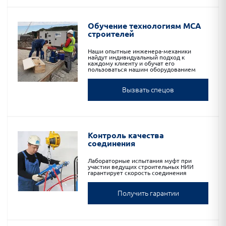
Обучение технологиям МСА
строителей
Наши опытные инженера-механики
найдут индивидуальный подход к
каждому клиенту и обучат его
пользоваться нашим оборудованием
Вызвать спецов
Контроль качества
соединения
Лабораторные испытания муфт при
участии ведущих строительных НИИ
гарантирует скорость соединения
Получить гарантии