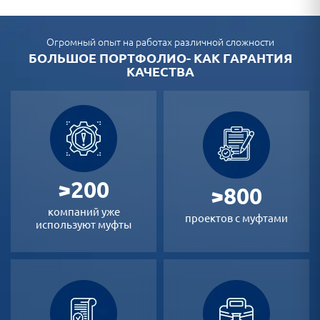
Огромный опыт на работах различной сложности
БОЛЬШОЕ ПОРТФОЛИО- КАК ГАРАНТИЯ
КАЧЕСТВА
>200
>800
компаний уже
проектов с муфтами
используют муфты