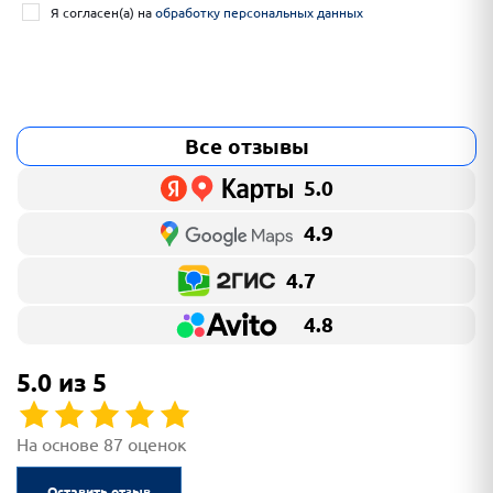
Я согласен(а) на
обработку персональных данных
Все отзывы
5.0
4.9
4.7
4.8
5.0 из 5
На основе 87 оценок
Оставить отзыв