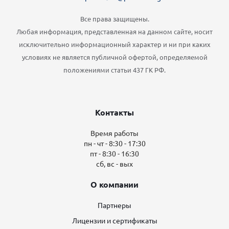
Все права защищены.
Любая информация, представленная на данном сайте, носит
исключительно информационный характер и ни при каких
условиях не является публичной офертой, определяемой
положениями статьи 437 ГК РФ.
Контакты
Время работы
пн - чт - 8:30 - 17:30
пт - 8:30 - 16:30
сб, вс - вых
О компании
Партнеры
Лицензии и сертификаты