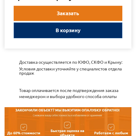
Заказать
В корзину
Доставка осуществляется по ЮФО, СКФО и Крыму:
Условия доставки уточняйте у специалистов отдела
продаж
Товар оплачивается после подтверждения заказа
менеджером и выбора удобного способа оплаты