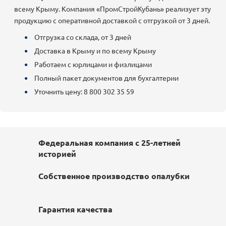
всему Крыму. Компания «ПромСтройКубань» реализует эту
продукцию с оперативной доставкой с отгрузкой от 3 дней.
Отгрузка со склада, от 3 дней
Доставка в Крыму и по всему Крыму
Работаем с юрлицами и физлицами
Полный пакет документов для бухгалтерии
Уточнить цену: 8 800 302 35 59
Федеральная компания с 25-летней
историей
Собственное производство опалубки
Гарантия качества