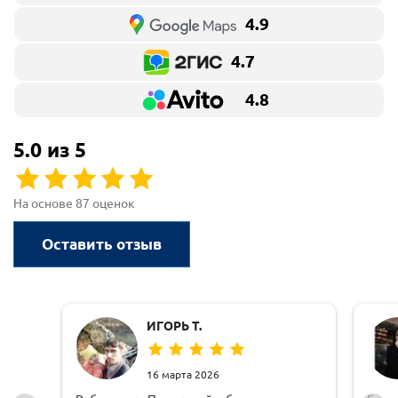
4.9
4.7
4.8
5.0 из 5
На основе 87 оценок
Оставить отзыв
ИГОРЬ Т.
16 марта 2026