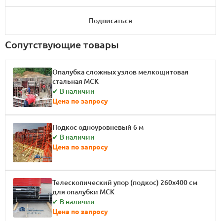
Подписаться
Сопутствующие товары
Опалубка сложных узлов мелкощитовая
стальная МСК
✔ В наличии
Цена по запросу
Подкос одноуровневый 6 м
✔ В наличии
Цена по запросу
Телескопический упор (подкос) 260x400 см
для опалубки МСК
✔ В наличии
Цена по запросу