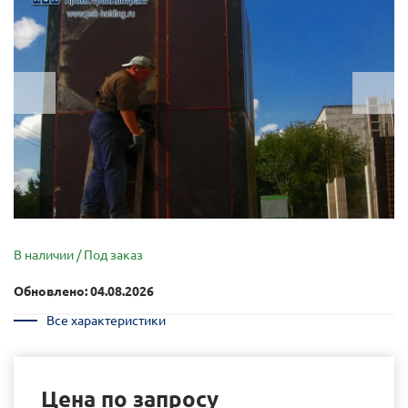
В наличии / Под заказ
Обновлено: 04.08.2026
Все характеристики
Цена по запросу