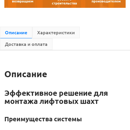
Описание
Характеристики
Доставка и оплата
Описание
Эффективное решение для
монтажа лифтовых шахт
Преимущества системы