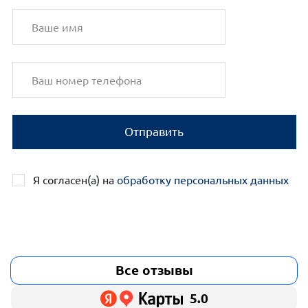
Отправить
Я согласен(а) на
обработку персональных данных
Все отзывы
5.0