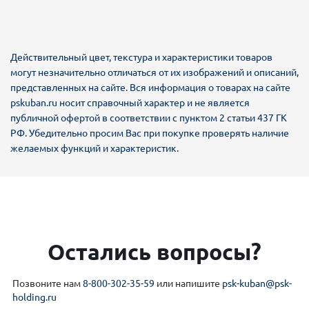
Действительный цвет, текстура и характеристики товаров
могут незначительно отличаться от их изображений и описаний,
представленных на сайте. Вся информация о товарах на сайте
pskuban.ru носит справочный характер и не является
публичной офертой в соответствии с пунктом 2 статьи 437 ГК
РФ. Убедительно просим Вас при покупке проверять наличие
желаемых функций и характеристик.
Остались вопросы?
Позвоните нам
8-800-302-35-59
или напишите
psk-kuban@psk-
holding.ru