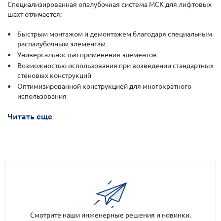
Специализированная опалубочная система МСК для лифтовых
шахт отличается:
Быстрым монтажом и демонтажем благодаря специальным
распалубочным элементам
Универсальностью применения элементов
Возможностью использования при возведении стандартных
стеновых конструкций
Оптимизированной конструкцией для многократного
использования
Читать еще
Смотрите наши инженерные решения и новинки.