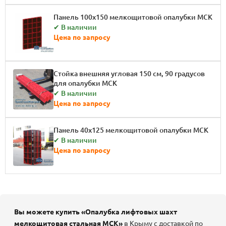
Панель 100x150 мелкощитовой опалубки МСК
✔ В наличии
Цена по запросу
Стойка внешняя угловая 150 см, 90 градусов
для опалубки МСК
✔ В наличии
Цена по запросу
Панель 40x125 мелкощитовой опалубки МСК
✔ В наличии
Цена по запросу
Вы можете купить «Опалубка лифтовых шахт
мелкощитовая стальная МСК»
в Крыму с доставкой по